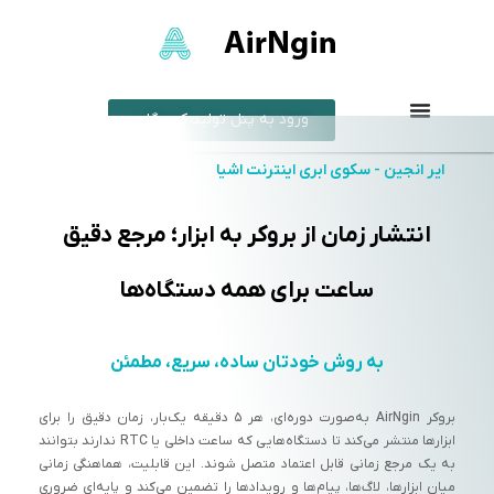
ورود به پنل تولید کنندگان
ایر انجین - سکوی ابری اینترنت اشیا
انتشار زمان از بروکر به ابزار؛ مرجع دقیق
ساعت برای همه دستگاه‌ها
به روش خودتان ساده، سریع، مطمئن
بروکر AirNgin به‌صورت دوره‌ای، هر ۵ دقیقه یک‌بار، زمان دقیق را برای
ابزارها منتشر می‌کند تا دستگاه‌هایی که ساعت داخلی یا RTC ندارند بتوانند
به یک مرجع زمانی قابل اعتماد متصل شوند. این قابلیت، هماهنگی زمانی
میان ابزارها، لاگ‌ها، پیام‌ها و رویدادها را تضمین می‌کند و پایه‌ای ضروری