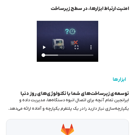
امنیت ارتباط ابزارها، در سطح زیرساخت
ابزارها
توسعه‌ی زیرساخت‌های شما با تکنولوژی‌های روز دنیا
ایرانجین تمام آنچه برای اتصال انبوه دستگاه‌ها، مدیریت داده و
یکپارچه‌سازی نیاز دارید را در یک پلتفرم یکپارچه و آماده ارائه می‌دهد.