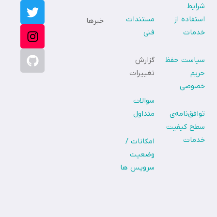
شرایط
استفاده از
مستندات
خبرها
خدمات
فنی
سیاست حفظ
گزارش
حریم
تغییرات
خصوصی
سوالات
توافق‌نامه‌ی
متداول
سطح کیفیت
خدمات
امکانات /
وضعیت
سرویس ها