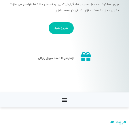
برای عملکرد صحیح سناریوها، گزارش‌گیری و تحلیل داده‌ها فراهم می‌سازد؛
بدون نیاز به سخت‌افزار اضافی در سمت ابزار.
شروع کنید
آزمایشی 10 عدد سریال رایگان
مزیت ها