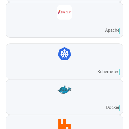
Apache
Kubernetes
Docker