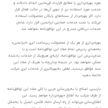
مورد بهره‌برداری را مطابق قرارداد فی‌مابین انجام داده‌اند و
خدمت مورد استفاده نیز از سوی آن‌ها در حالت فعال قرار
دارد. اگر بهره‌بردار از بسته‌های رایگان محصولات استفاده
می‌کند یا تحت خدمات حمایتی ایرانجین قرار دارد، شامل
خدمات دریافتی مندرج در این توافق‌نامه نخواهد شد.
بهره‌برداری از هر یک از محصولات زیرساخت ابری «ایرانجین»
به‌معنای پذیرش تمام مفاد این توافق‌نامه است و با
عدم‌پذیرش این توافق‌نامه، ارایه‌ی هیچ‌یک از خدمات یادشده
ممکن نخواهد بود. در نتیجه چنان‌چه با هریک از مفاد این
سند موافق نیستید، لطفن به‌بهره‌گیری از خدمات ابری شرکت
خاتمه دهید.
بازبینی، اصلاح یا به‌روزرسانی جزیی یا کلی مفاد این توافق‌نامه
از طرف شرکت به اطلاع «بهره‌بردار» خواهد رسید. این
اطلاع‌رسانی می‌تواند از راه ارسال نامه، فکس، ایمیل یا به‌شکل