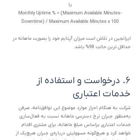
یا
Monthly Uptime % = (Maximum Available Minutes-
Downtime) / Maximum Available Minutes x 100
ایرانجین در تلاش است میزان آپتایم خود را بصورت ماهانه در
حداقل ترین حالت 98% باشد.
۶. درخواست و استفاده از
خدمات اعتباری
شرکت به هنگام احراز موارد موضوع این توافق‌نامه، صرفن
به‌منظور جبران نرخ دسترسی ماهانه نسبت به ‌فعال‌سازی
خدمات اعتباری براساس مبلغ ماهانه، برای مشتری اقدام
خواهد کرد و هیچ‌گونه مسوولیتی درباره‌ی جبران هیچ‌یک از