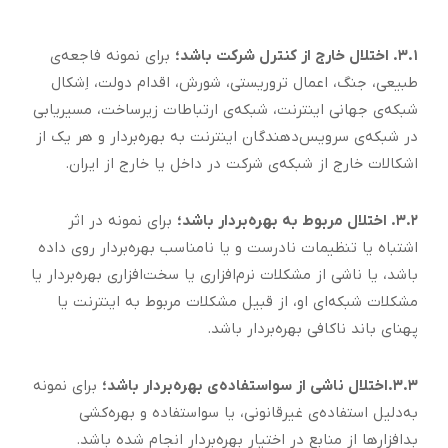
۳.۱. اختلال خارج از کنترل شرکت باشد؛
برای نمونه فاجعه‌ی
طبیعی، جنگ، اعمال تروریستی، شورش، اقدام دولت، اِشکال
شبکه‌ی جهانی اینترنت، شبکه‌ی ارتباطات زیرساخت، مسیریابی
در شبکه‌ی سرویس‌دهندگان اینترنت به ‌بهره‌بردار و هر یک از
اشکالات خارج از شبکه‌ی شرکت در داخل یا خارج از ایران.
۳.۲. اختلال مربوط به ‌بهره‌بردار باشد؛
برای نمونه در اثر
اشتباه یا تنظیمات نادرست و یا نامناسب بهره‌بردار روی داده
‌باشد، یا ناشی از مشکلات نرم‌افزاری یا سخت‌افزاری بهره‌بردار یا
مشکلات شبکه‌ای او، از قبیل مشکلات مربوط به ‌اینترنت یا
پهنای باند ناکافی بهره‌بردار باشد.
۳.۳.اختلال ناشی از سواستفاده‌ی بهره‌بردار باشد؛
برای نمونه
به‌دلیل استفاده‌ی غیرقانونی، یا سواستفاده و بهره‌کشی
بدافزارها از منابع در اختیار بهره‌بردار انجام شده باشد.