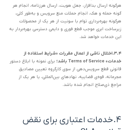
هرگونه ارسال بدافزار، جعل هویت، ارسال هرزنامه، انجام هر
گونه حمله و هک، انجام حملات منع سرویس و به‌طور کلی،
هرگونه بهره‌برداری توام با سونیت از هر یک از محصولات
زیرساخت ابری موجب قطع فوری و دایمی دسترسی بهره‌بردار به
‌این خدمات خواهد شد.
۳.۴.اختلال ناشی از اعمال مقررات «شرایط استفاده از
خدمات» Terms of Service باشد؛
برای نمونه با ابلاغ دستور
قانونی قطع سرویس‌دهی از سوی کارگروه تعیین مصادیق
مجرمانه، قوه‌ی قضاییه، نهادهای بین‌المللی، یا هر یک از
مراجع ذی‌صلاح انجام شده باشد.
۴.خدمات اعتباری برای نقض