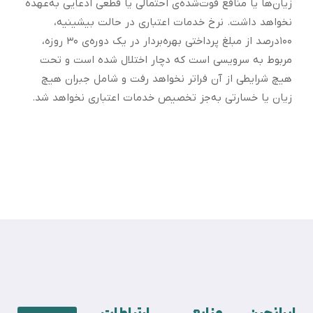
زیان‌ها یا منافع فوت‌شده‌ی احتمالی یا قطعی ادعایی به‌عهده
نخواهد داشت. نرخ خدمات اعتباری در حالت بیشینیه،
۱۰۰درصد از مبلغ پرداختی بهره‌بردار در یک دوره‌ی ۳۰ ‌روزه،
مربوط به سرویسی است که دچار اختلال شده است و تحت
هیچ شرایطی از آن فراتر نخواهد رفت و شامل جبران هیچ
زیان یا خسارتی به‌جز تخصیص خدمات اعتباری نخواهد شد.