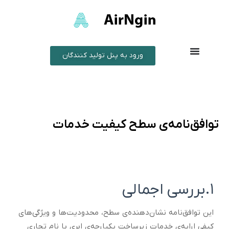
ورود به پنل تولید کنندگان
توافق‌نامه‌ی سطح کیفیت خدمات
۱.بررسی اجمالی
این توافق‌نامه نشان‌دهنده‌ی سطح، محدودیت‌ها و ویژگی‌های
کیفی ارایه‌ی خدمات زیرساخت یکپارچه‌ی ابری با نام تجاری