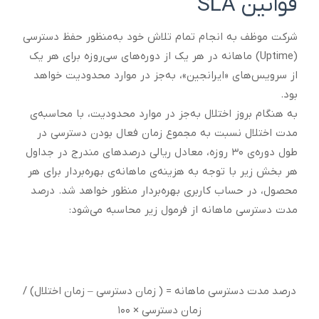
قوانین SLA
شرکت موظف به ‌انجام تمام تلاش خود به‌منظور حفظ دسترسی
(Uptime) ماهانه در هر یک از دوره‌های سی‌روزه برای هر یک
از سرویس‌های «ایرانجین»، به‌جز در موارد محدودیت خواهد
بود.
به هنگام بروز اختلال به‌جز در موارد محدودیت، با محاسبه‌ی
مدت اختلال نسبت به ‌مجموع زمان فعال ‌بودن دسترسی در
طول دوره‌ی‌ ۳۰ روزه، معادل ریالی درصدهای مندرج در جداول
هر بخش زیر با توجه به‌ هزینه‌ی ماهانه‌ی بهره‌بردار برای هر
محصول، در حساب کاربری بهره‌بردار منظور خواهد شد. درصد
مدت دسترسی ماهانه از فرمول زیر محاسبه می‌شود:
درصد مدت دسترسی ماهانه = ( زمان دسترسی – زمان اختلال) /
زمان دسترسی × ۱۰۰