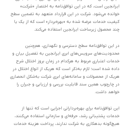
ایرانجین است،‌ که در این توافق‌نامه به اختصار «شرکت»
خوانده می‌شود. شرکت در این قرارداد متعهد به تضمین سطح
کیفیت خدمات عرضه شده به «بهره‌بردار» است که از یک یا
چند محصول زیرساخت ایرانجین استفاده می‌کند.
در این توافق‌نامه سطح دسترسی و نگهداری، هم‌چنین
محدودیت‌های سرویس‌های ابری ایرانجین به تفصیل بیان و
خدمات اعتباری مربوط به هرکدام در زمان بروز اختلال شرح
داده شده است؛ لازم به‌ذکر است که هریک از انواع اختلال در
هریک از محصولات و سامانه‌های ابری شرکت به‌شکل انحصاری
در چارچوب همین سند قابلیت بررسی و ارزیابی و جبران را
خواهد داشت.
این توافق‌نامه برای بهره‌بردارانی اجرایی است که تنها از
خدمات پشتیبانی رشد، حرفه‌ای و سازمانی استفاده می‌کنند،
هیچ‌گونه بدهکاری به شرکت ندارند، پرداخت هزینه خدمات