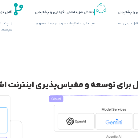
 و پشتیبانی
کاهش هزینه‌های نگهداری و پشتیبانی
قابل توس
بل بررسی است.
عیب‌یابی و تنظیمات بدون مراجعه حضوری.
از چند دس
سیستم.