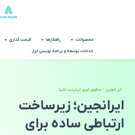
محصولات
راهکارها
قیمت گذاری
خدمات توسعه و برنامه نویسی ابزار
ایر انجین - سکوی ابری اینترنت اشیا
ایرانجین؛ زیرساخت
ارتباطی ساده برای