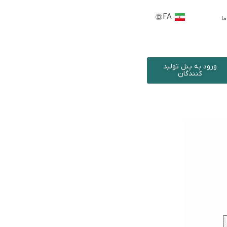
FA
EN
ما
ورود به پنل تولید
کنندگان