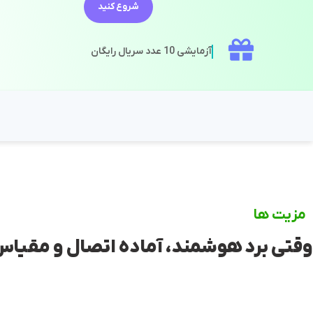
شروع کنید
آزمایشی 10 عدد سریال رایگان
مزیت ها
وقتی برد هوشمند، آماده اتصال و مقیا