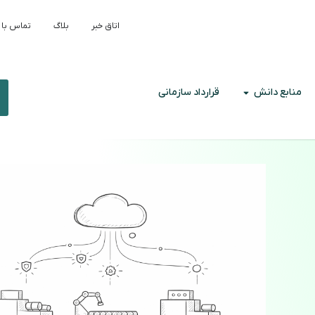
اتاق خبر
بلاگ
تماس با 
منابع دانش
قرارداد سازمانی