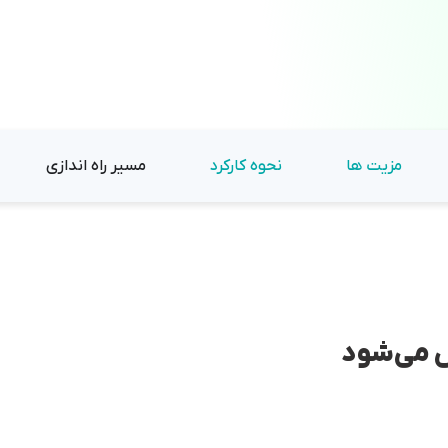
مزیت ها
نحوه کارکرد
مسیر راه اندازی
س می‌شود