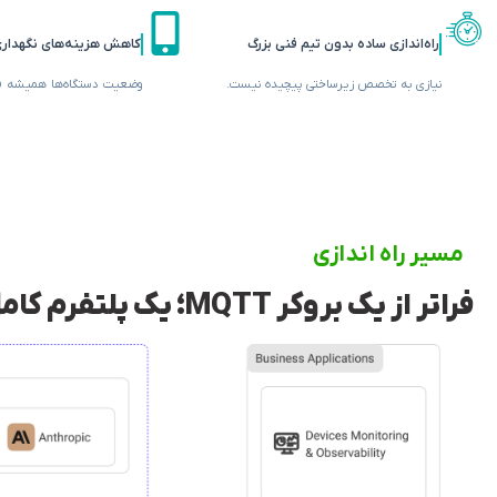
راه‌اندازی ساده بدون تیم فنی بزرگ
کاهش هزینه‌های نگهداری
نیازی به تخصص زیرساختی پیچیده نیست.
وضعیت دستگاه‌ها همیشه قا
مسیر راه اندازی
فراتر از یک بروکر MQTT؛ یک پلتفرم کامل برای توسعه و مقیاس‌پذیری اینترنت اشیا