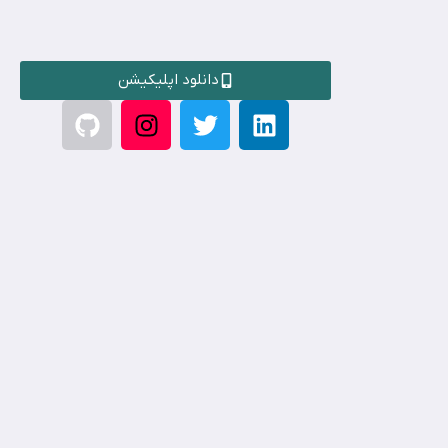
دانلود اپلیکیشن