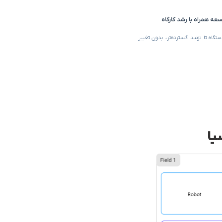
عه همراه با رشد کارگاه
تگاه تا تولید گسترده‌تر، بدون تغییر