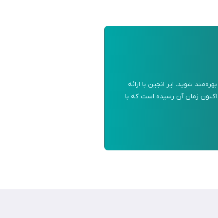
‌مند شوید. ایر انجین با ارائه
 اکنون زمان آن رسیده است که با