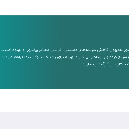
عددی همچون کاهش هزینه‌های عملیاتی، افزایش مقیاس‌پذیری، و بهبود امنیت بهره
و سریع کرده و زیرساختی پایدار و بهینه برای رشد کسب‌وکار شما فراهم می‌کند.
یجیتال‌تر و کارآمدتر بسازید.