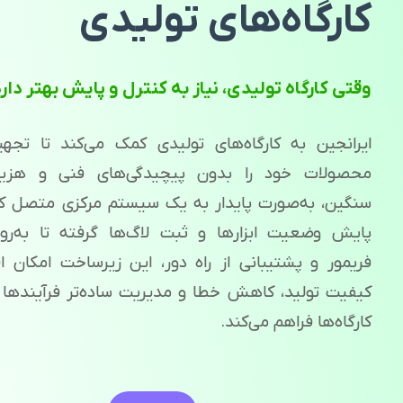
کارگاه‌های تولیدی
وقتی کارگاه تولیدی، نیاز به کنترل و پایش بهتر دار
ایرانجین به کارگاه‌های تولیدی کمک می‌کند تا تجهی
محصولات خود را بدون پیچیدگی‌های فنی و هزین
سنگین، به‌صورت پایدار به یک سیستم مرکزی متصل کنن
پایش وضعیت ابزارها و ثبت لاگ‌ها گرفته تا به‌روز
فریمور و پشتیبانی از راه دور، این زیرساخت امکان ا
کیفیت تولید، کاهش خطا و مدیریت ساده‌تر فرآیندها را
کارگاه‌ها فراهم می‌کند.