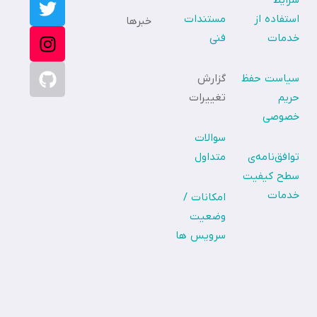
شرایط
استفاده از
مستندات
خبرها
خدمات
فنی
سیاست حفظ
گزارش
حریم
تغییرات
خصوصی
سوالات
توافق‌نامه‌ی
متداول
سطح کیفیت
خدمات
امکانات /
وضعیت
سرویس ها