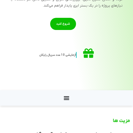
نیازهای پروژه را در یک بستر ابری پایدار فراهم می‌کند.
شروع کنید
آزمایشی 10 عدد سریال رایگان
مزیت ها