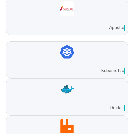
Apache
Kubernetes
Docker