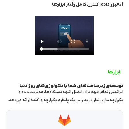
آنالیزر داده؛ کنترل کامل رفتار ابزارها
ابزارها
توسعه‌ی زیرساخت‌های شما با تکنولوژی‌های روز دنیا
ایرانجین تمام آنچه برای اتصال انبوه دستگاه‌ها، مدیریت داده و
یکپارچه‌سازی نیاز دارید را در یک پلتفرم یکپارچه و آماده ارائه می‌دهد.