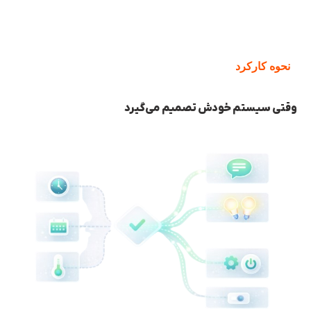
نحوه کارکرد
وقتی سیستم خودش تصمیم می‌گیرد