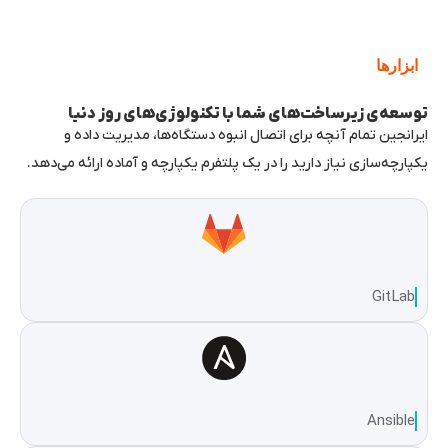
ابزارها
توسعه‌ی زیرساخت‌های شما با تکنولوژی‌های روز دنیا
ایرانجین تمام آنچه برای اتصال انبوه دستگاه‌ها، مدیریت داده و
یکپارچه‌سازی نیاز دارید را در یک پلتفرم یکپارچه و آماده ارائه می‌دهد.
GitLab
Ansible