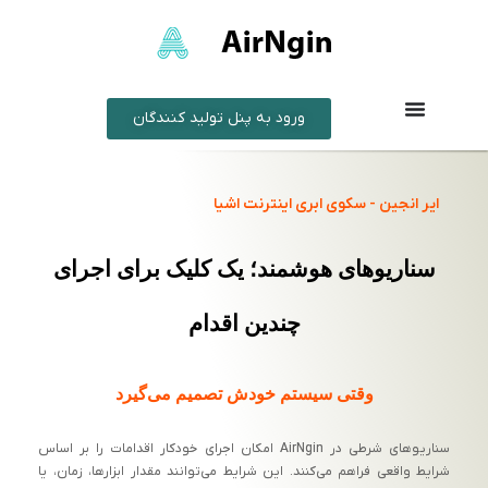
ورود به پنل تولید کنندگان
ایر انجین - سکوی ابری اینترنت اشیا
سناریوهای هوشمند؛ یک کلیک برای اجرای
چندین اقدام
وقتی سیستم خودش تصمیم می‌گیرد
سناریوهای شرطی در AirNgin امکان اجرای خودکار اقدامات را بر اساس
شرایط واقعی فراهم می‌کنند. این شرایط می‌توانند مقدار ابزارها، زمان، یا