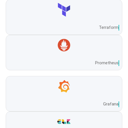
Terraform
Prometheus
Grafana