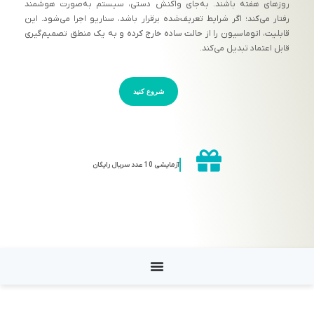
روزهای هفته باشند. به‌جای واکنش دستی، سیستم به‌صورت هوشمند
رفتار می‌کند؛ اگر شرایط تعریف‌شده برقرار باشد، سناریو اجرا می‌شود. این
قابلیت، اتوماسیون را از حالت ساده خارج کرده و به یک منطق تصمیم‌گیری
قابل اعتماد تبدیل می‌کند.
شروع کنید
آزمایشی 10 عدد سریال رایگان