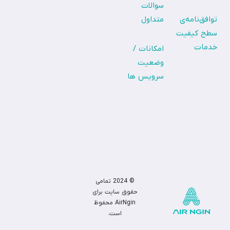
سوالات
توافق‌نامه‌ی
متداول
سطح کیفیت
خدمات
امکانات /
وضعیت
سرویس ها
© 2024 تمامی
حقوق سایت برای
AirNgin
محفوظ
است.