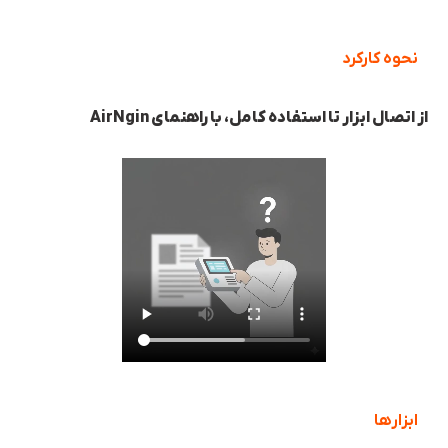
نحوه کارکرد
از اتصال ابزار تا استفاده کامل، با راهنمای AirNgin
ابزارها