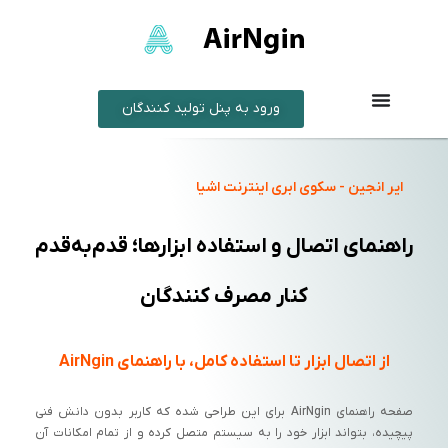
ورود به پنل تولید کنندگان
ایر انجین - سکوی ابری اینترنت اشیا
راهنمای اتصال و استفاده ابزارها؛ قدم‌به‌قدم
کنار مصرف کنندگان
از اتصال ابزار تا استفاده کامل، با راهنمای AirNgin
صفحه راهنمای AirNgin برای این طراحی شده که کاربر بدون دانش فنی
پیچیده، بتواند ابزار خود را به سیستم متصل کرده و از تمام امکانات آن