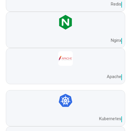
Redis
Nginx
Apache
Kubernetes