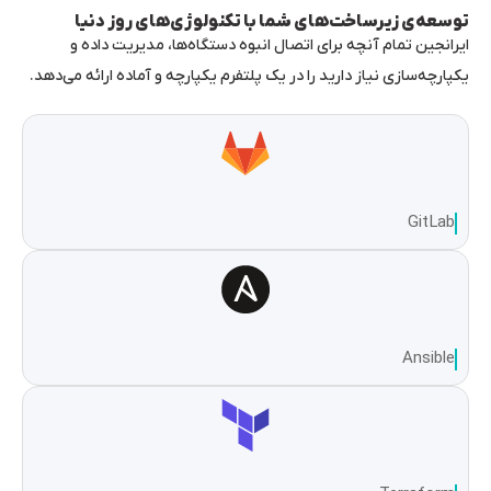
توسعه‌ی زیرساخت‌های شما با تکنولوژی‌های روز دنیا
ایرانجین تمام آنچه برای اتصال انبوه دستگاه‌ها، مدیریت داده و
یکپارچه‌سازی نیاز دارید را در یک پلتفرم یکپارچه و آماده ارائه می‌دهد.
GitLab
Ansible