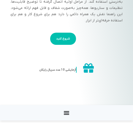
به‌درستی استفاده کند. از مراحل اولیه اتصال گرفته تا توضیح قابلیت‌ها،
تنظیمات و سناریوها، همه‌چیز به‌صورت شفاف و قابل فهم ارائه می‌شود.
این راهنما نقش یک همراه دائمی را دارد؛ هم برای شروع کار و هم برای
استفاده حرفه‌ای‌تر از ابزار.
شروع کنید
آزمایشی 10 عدد سریال رایگان