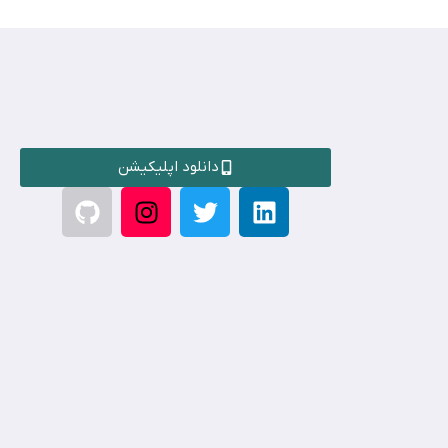
دانلود اپلیکیشن