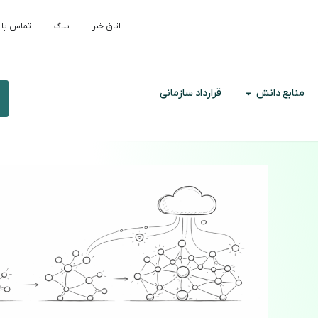
اتاق خبر
بلاگ
تماس با 
منابع دانش
قرارداد سازمانی