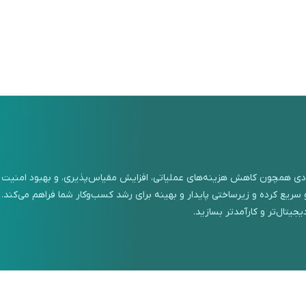
عددی همچون کاهش هزینه‌های عملیاتی، افزایش مقیاس‌پذیری، و بهبود امنیت بهره
و سریع کرده و زیرساختی پایدار و بهینه برای رشد کسب‌وکار شما فراهم می‌کند.
یجیتال‌تر و کارآمدتر بسازید.