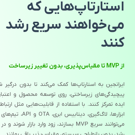
استارتاپ‌هایی که
می‌خواهند سریع رشد
کنند
از MVP تا مقیاس‌پذیری، بدون تغییر زیرساخت
ایرانجین به استارتاپ‌ها کمک می‌کند تا بدون درگیر ش
پیچیدگی‌های زیرساختی، روی توسعه محصول و اعتبا
ایده تمرکز کنند. با استفاده از قابلیت‌هایی مثل ارتباط 
ابزارها، لاگ‌گیری، دیتابیس ابری، A
می‌توانند سریع MVP بسازند، زود وارد بازار شوند 
رشد، بدون بازطراحی سیستم، مقیاس‌پذیر باقی بمانند.