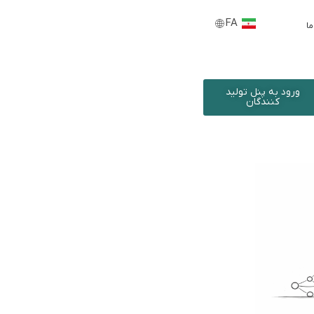
FA
EN
ما
ورود به پنل تولید
کنندگان