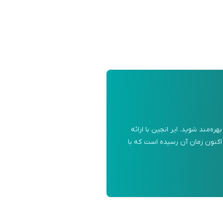
‌مند شوید. ایر انجین با ارائه
 اکنون زمان آن رسیده است که با