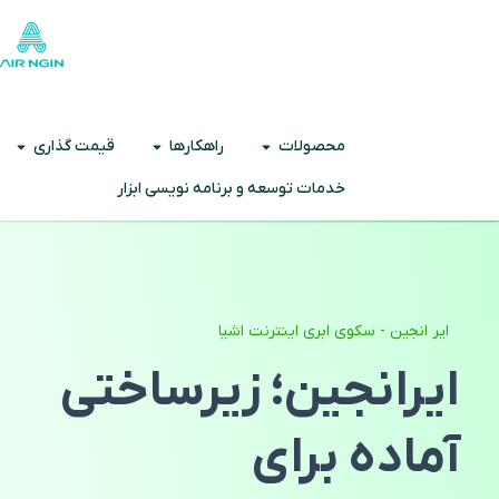
محصولات
راهکارها
قیمت گذاری
خدمات توسعه و برنامه نویسی ابزار
ایر انجین - سکوی ابری اینترنت اشیا
ایرانجین؛ زیرساختی
آماده برای