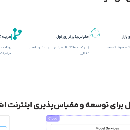
بازار
مقیاس‌پذیر از روز اول
هزینه کمتر در 
 تیم صرف توسعه
از چند دستگاه تا هزاران ابزار، بدون تغییر
پرداخت
معماری.
سرمایه‌گذ