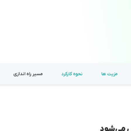
مزیت ها
نحوه کارکرد
مسیر راه اندازی
س می‌شود