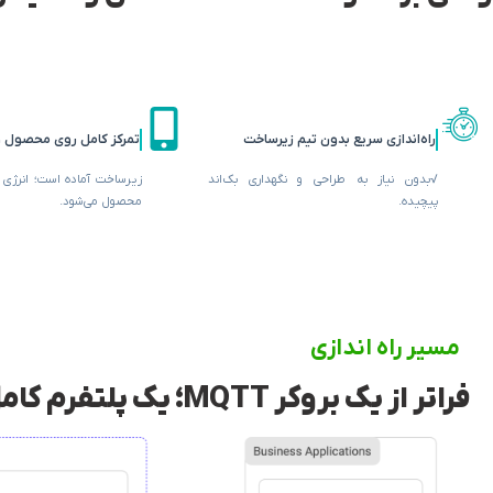
راه‌اندازی سریع بدون تیم زیرساخت
تمرکز کامل روی محصول و 
√بدون نیاز به طراحی و نگهداری بک‌اند
زیرساخت آماده است؛ انرژی
پیچیده.
محصول می‌شود.
مسیر راه اندازی
فراتر از یک بروکر MQTT؛ یک پلتفرم کامل برای توسعه و مقیاس‌پذیری اینترنت اشیا