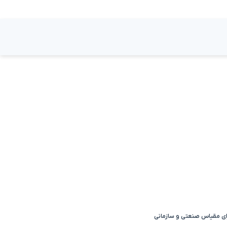
رای مقیاس صنعتی و سازمانی