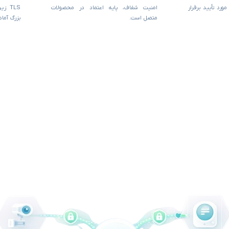
ورد تأیید برقرار
امنیت شفاف، پایه اعتماد در محصولات
TLS 
متصل است.
بزرگ آماد