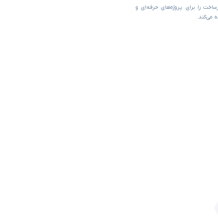
زیرساخت را برای پروژه‌های حرفه‌ای و
ه می‌کند.