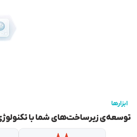
ابزارها
توسعه‌ی زیرساخت‌های شما با تکنولوژی‌