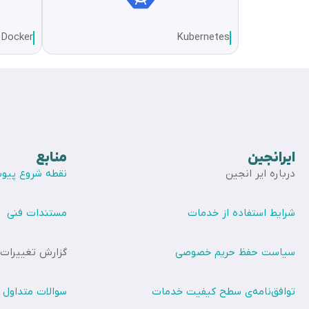
Docker
Kubernetes
ایرانجین
منابع
درباره ایر انجین
نقطه شروع پیوس
شرایط استفاده از خدمات
مستندات فنی
سیاست حفظ حریم خصوصی
گزارش تغییرات
توافق‌نامه‌ی سطح کیفیت خدمات
سوالات متداول