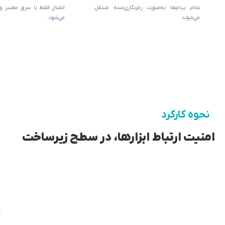
تمام پیام‌ها به‌صورت رمزنگاری‌شده منتقل
اتصال فقط با سرور معتبر و م
می‌شوند.
می‌شود.
نحوه کارکرد
امنیت ارتباط ابزارها، در سطح زیرساخت