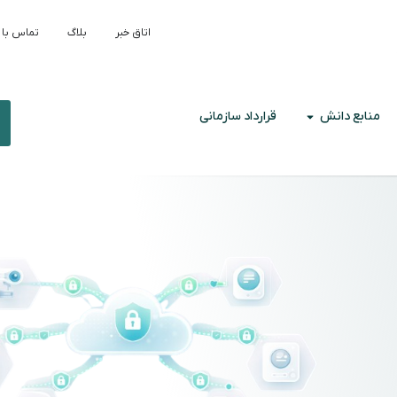
اتاق خبر
بلاگ
تماس با 
منابع دانش
قرارداد سازمانی