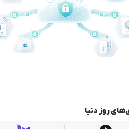
های روز دنیا