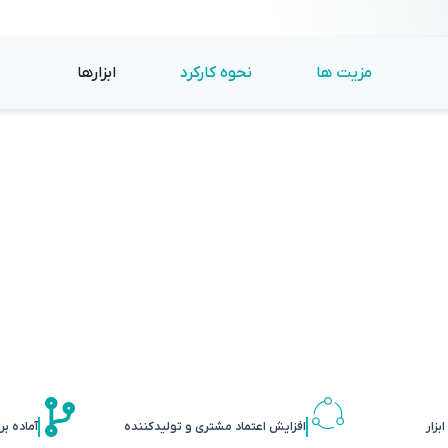
مزیت ها
نحوه کارکرد
ابزارها
بزار
افزایش اعتماد مشتری و تولیدکننده
آماده ب