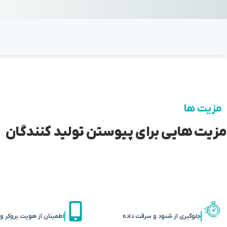
مزیت ها
مزیت هایی برای پیوستن تولید کنندگان
جلوگیری از شنود و سرقت داده
اطمینان از هویت بروکر و ا