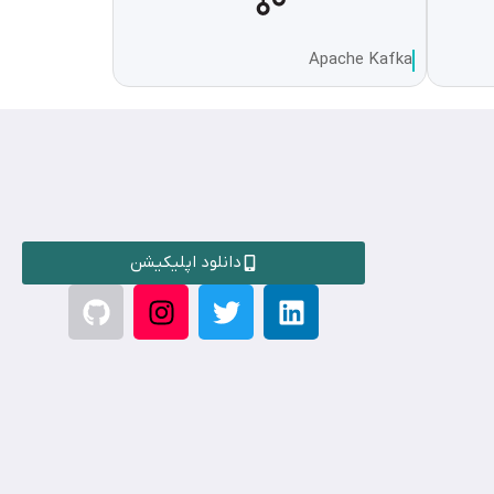
Apache Kafka
دانلود اپلیکیشن